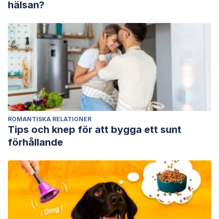
hälsan?
ROMANTISKA RELATIONER
Tips och knep för att bygga ett sunt
förhållande