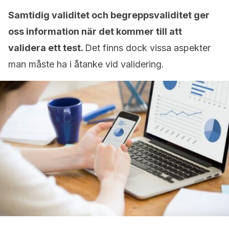
Samtidig validitet och begreppsvaliditet ger
oss information när det kommer till att
validera ett test.
Det finns dock vissa aspekter
man måste ha i åtanke vid validering.