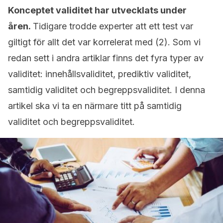
Konceptet validitet har utvecklats under
åren.
Tidigare trodde experter att ett test var
giltigt för allt det var korrelerat med (2). Som vi
redan sett i andra artiklar finns det fyra typer av
validitet: innehållsvaliditet, prediktiv validitet,
samtidig validitet och begreppsvaliditet. I denna
artikel ska vi ta en närmare titt på samtidig
validitet och begreppsvaliditet.