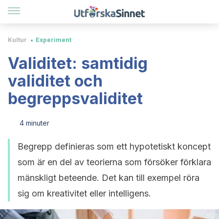
Kultur
Experiment
Validitet: samtidig
validitet och
begreppsvaliditet
4 minuter
Begrepp definieras som ett hypotetiskt koncept
som är en del av teorierna som försöker förklara
mänskligt beteende. Det kan till exempel röra
sig om kreativitet eller intelligens.