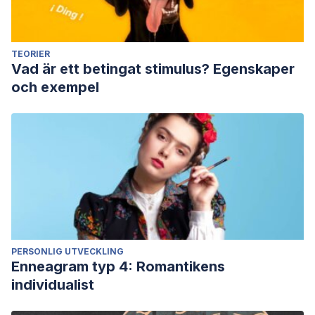
TEORIER
Vad är ett betingat stimulus? Egenskaper
och exempel
PERSONLIG UTVECKLING
Enneagram typ 4: Romantikens
individualist