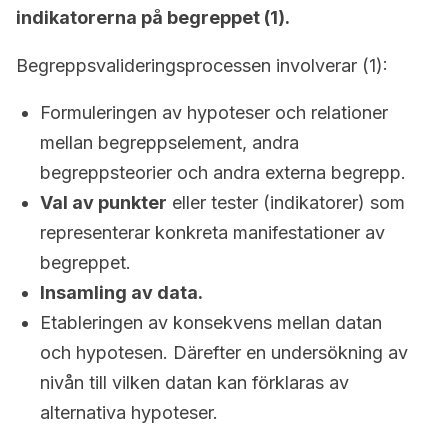
indikatorerna på begreppet (1).
Begreppsvalideringsprocessen involverar (1):
Formuleringen av hypoteser och relationer
mellan begreppselement, andra
begreppsteorier och andra externa begrepp.
Val av punkter
eller tester (indikatorer) som
representerar konkreta manifestationer av
begreppet.
Insamling av data.
Etableringen av konsekvens mellan datan
och hypotesen. Därefter en undersökning av
nivån till vilken datan kan förklaras av
alternativa hypoteser.