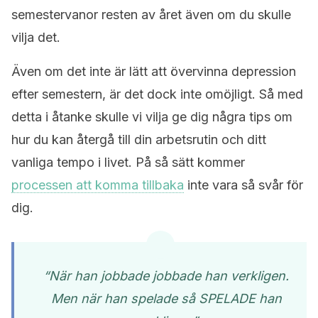
semestervanor resten av året även om du skulle
vilja det.
Även om det inte är lätt att övervinna depression
efter semestern, är det dock inte omöjligt. Så med
detta i åtanke skulle vi vilja ge dig några tips om
hur du kan återgå till din arbetsrutin och ditt
vanliga tempo i livet. På så sätt kommer
processen att komma tillbaka
inte vara så svår för
dig.
“När han jobbade jobbade han verkligen.
Men när han spelade så SPELADE han