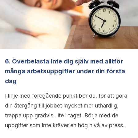
6. Överbelasta inte dig själv med alltför
många arbetsuppgifter under din första
dag
I linje med föregående punkt bör du, för att göra
din återgång till jobbet mycket mer uthärdlig,
trappa upp gradvis, lite i taget. Börja med de
uppgifter som inte kräver en hög nivå av press.