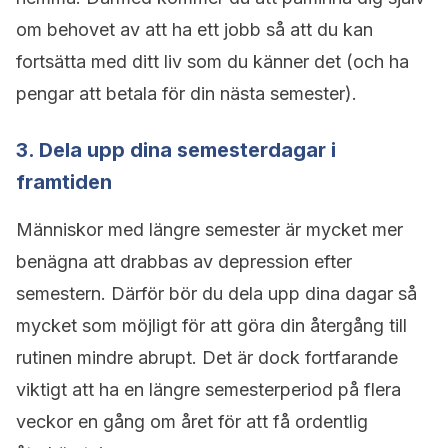
om behovet av att ha ett jobb så att du kan
fortsätta med ditt liv som du känner det (och ha
pengar att betala för din nästa semester).
3. Dela upp dina semesterdagar i
framtiden
Människor med längre semester är mycket mer
benägna att drabbas av depression efter
semestern. Därför bör du dela upp dina dagar så
mycket som möjligt för att göra din återgång till
rutinen mindre abrupt. Det är dock fortfarande
viktigt att ha en längre semesterperiod på flera
veckor en gång om året för att få ordentlig