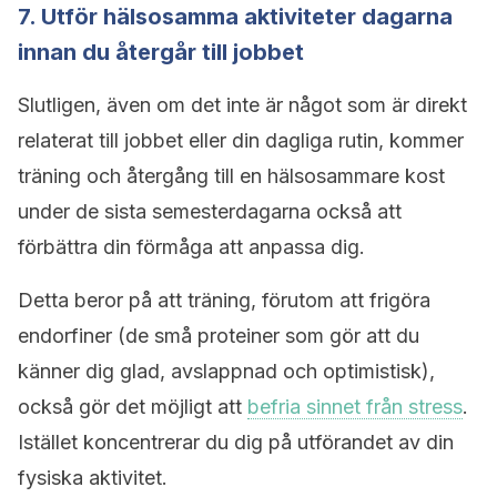
7. Utför hälsosamma aktiviteter dagarna
innan du återgår till jobbet
Slutligen, även om det inte är något som är direkt
relaterat till jobbet eller din dagliga rutin, kommer
träning och återgång till en hälsosammare kost
under de sista semesterdagarna också att
förbättra din förmåga att anpassa dig.
Detta beror på att träning, förutom att frigöra
endorfiner (de små proteiner som gör att du
känner dig glad, avslappnad och optimistisk),
också gör det möjligt att
befria sinnet från stress
.
Istället koncentrerar du dig på utförandet av din
fysiska aktivitet.