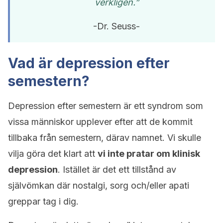
verkligen.”
-Dr. Seuss-
Vad är depression efter
semestern?
Depression efter semestern är ett syndrom som
vissa människor upplever efter att de kommit
tillbaka från semestern, därav namnet. Vi skulle
vilja göra det klart att
vi inte pratar om klinisk
depression
. Istället är det ett tillstånd av
självömkan där nostalgi, sorg och/eller apati
greppar tag i dig.