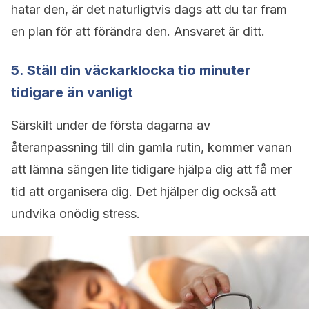
hatar den, är det naturligtvis dags att du tar fram
en plan för att förändra den. Ansvaret är ditt.
5. Ställ din väckarklocka tio minuter
tidigare än vanligt
Särskilt under de första dagarna av
återanpassning till din gamla rutin, kommer vanan
att lämna sängen lite tidigare hjälpa dig att få mer
tid att organisera dig. Det hjälper dig också att
undvika onödig stress.