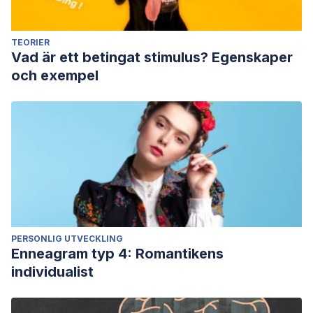
TEORIER
Vad är ett betingat stimulus? Egenskaper
och exempel
PERSONLIG UTVECKLING
Enneagram typ 4: Romantikens
individualist