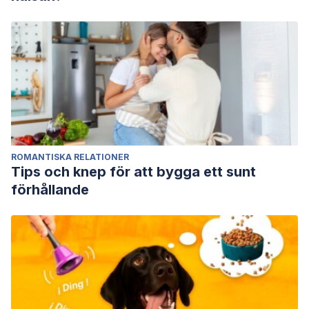
ROMANTISKA RELATIONER
Tips och knep för att bygga ett sunt
förhållande