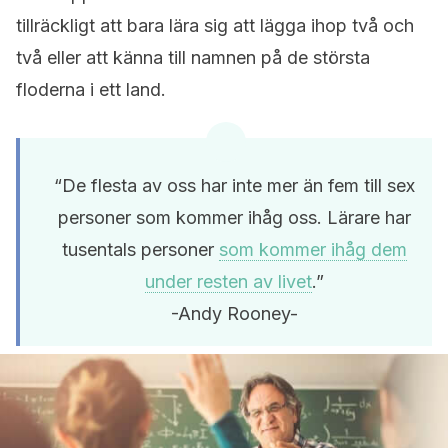
tillräckligt att bara lära sig att lägga ihop två och
två eller att känna till namnen på de största
floderna i ett land.
“De flesta av oss har inte mer än fem till sex
personer som kommer ihåg oss. Lärare har
tusentals personer
som kommer ihåg dem
under resten av livet
.”
-Andy Rooney-