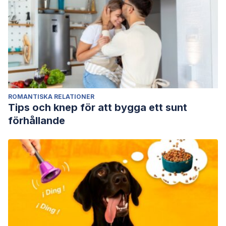
ROMANTISKA RELATIONER
Tips och knep för att bygga ett sunt
förhållande