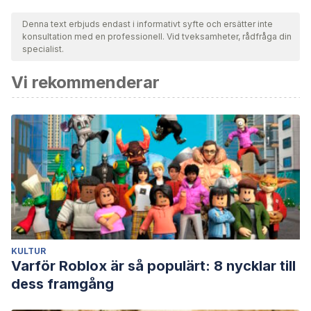
Denna text erbjuds endast i informativt syfte och ersätter inte
konsultation med en professionell. Vid tveksamheter, rådfråga din
specialist.
Vi rekommenderar
KULTUR
Varför Roblox är så populärt: 8 nycklar till
dess framgång