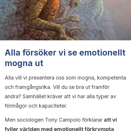
Alla försöker vi se emotionellt
mogna ut
Alla vill vi presentera oss som mogna, kompetenta
och framgångsrika. Vill du se bra ut framför
andra? Samhället kräver att vi har alla typer av
förmågor och kapaciteter.
Men sociologen Tony Campolo förklarar
att vi
fyller världen med emotionellt förkrympta