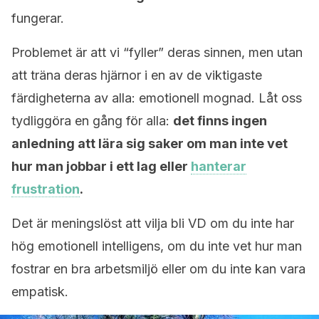
fungerar.
Problemet är att vi “fyller” deras sinnen, men utan
att träna deras hjärnor i en av de viktigaste
färdigheterna av alla: emotionell mognad. Låt oss
tydliggöra en gång för alla:
det finns ingen
anledning att lära sig saker om man inte vet
hur man jobbar i ett lag eller
hanterar
frustration
.
Det är meningslöst att vilja bli VD om du inte har
hög emotionell intelligens, om du inte vet hur man
fostrar en bra arbetsmiljö eller om du inte kan vara
empatisk.