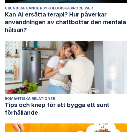
GRUNDLÄGGANDE PSYKOLOGISKA PROCESSER
Kan AI ersätta terapi? Hur påverkar
användningen av chattbottar den mentala
hälsan?
ROMANTISKA RELATIONER
Tips och knep för att bygga ett sunt
förhållande