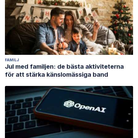
FAMILJ
Jul med familjen: de bästa aktiviteterna
för att stärka känslomässiga band