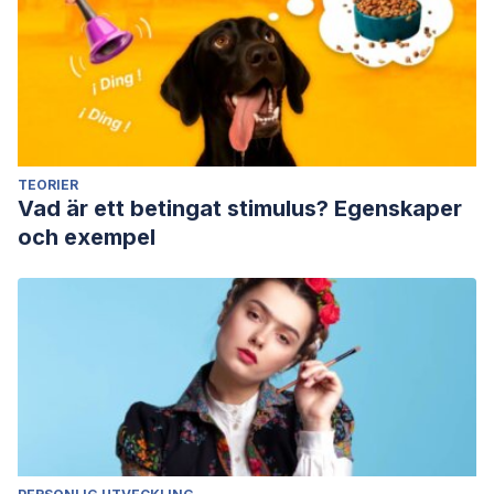
TEORIER
Vad är ett betingat stimulus? Egenskaper
och exempel