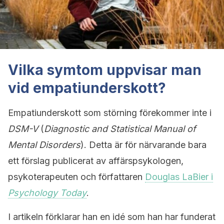
Vilka symtom uppvisar man
vid empatiunderskott?
Empatiunderskott som störning förekommer inte i
DSM-V
(
Diagnostic and Statistical Manual of
Mental Disorders
). Detta är för närvarande bara
ett förslag publicerat av affärspsykologen,
psykoterapeuten och författaren
Douglas LaBier i
Psychology Today
.
I artikeln förklarar han en idé som han har funderat