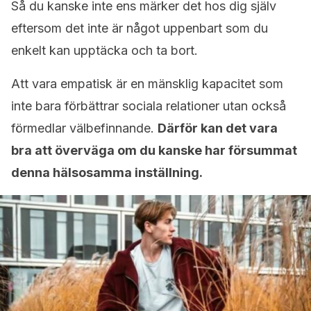
Så du kanske inte ens märker det hos dig själv
eftersom det inte är något uppenbart som du
enkelt kan upptäcka och ta bort.
Att vara empatisk är en mänsklig kapacitet som
inte bara förbättrar sociala relationer utan också
förmedlar välbefinnande.
Därför kan det vara
bra att överväga om du kanske har försummat
denna hälsosamma inställning.