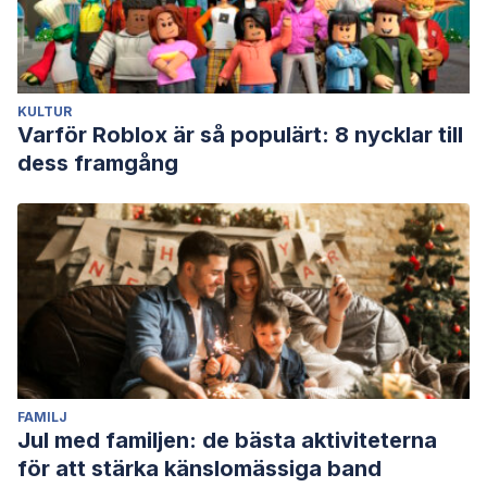
KULTUR
Varför Roblox är så populärt: 8 nycklar till
dess framgång
FAMILJ
Jul med familjen: de bästa aktiviteterna
för att stärka känslomässiga band