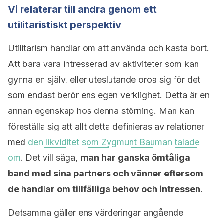
Vi relaterar till andra genom ett
utilitaristiskt perspektiv
Utilitarism handlar om att använda och kasta bort.
Att bara vara intresserad av aktiviteter som kan
gynna en själv, eller uteslutande oroa sig för det
som endast berör ens egen verklighet. Detta är en
annan egenskap hos denna störning. Man kan
föreställa sig att allt detta definieras av relationer
med
den likviditet som Zygmunt Bauman talade
om
. Det vill säga,
man har ganska ömtåliga
band med sina partners och vänner eftersom
de handlar om tillfälliga behov och intressen
.
Detsamma gäller ens värderingar angående