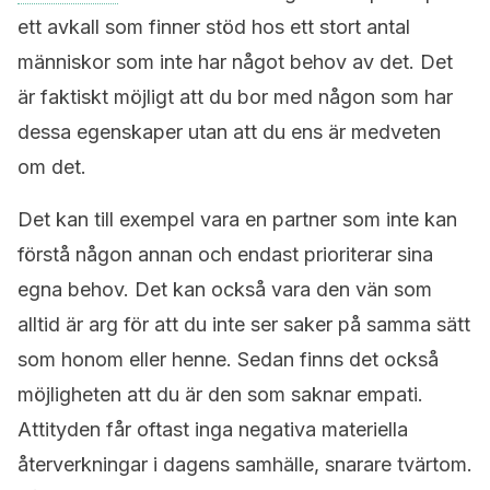
ett avkall som finner stöd hos ett stort antal
människor som inte har något behov av det. Det
är faktiskt möjligt att du bor med någon som har
dessa egenskaper utan att du ens är medveten
om det.
Det kan till exempel vara en partner som inte kan
förstå någon annan och endast prioriterar sina
egna behov. Det kan också vara den vän som
alltid är arg för att du inte ser saker på samma sätt
som honom eller henne. Sedan finns det också
möjligheten att du är den som saknar empati.
Attityden får oftast inga negativa materiella
återverkningar i dagens samhälle, snarare tvärtom.