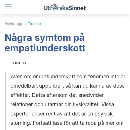
Psykologi
Teorier
Några symtom på
empatiunderskott
5 minuter
Även om empatiunderskott som fenomen inte är
omedelbart uppenbart så kan du känna av dess
effekter. Detta eftersom det snedvrider
relationer och utarmar din livskvalitet. Vissa
experter anser rent av att det är en psykisk
störning. Fortsätt läsa för att ta reda på mer om