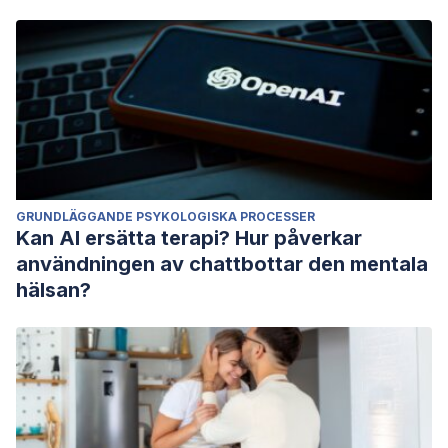
GRUNDLÄGGANDE PSYKOLOGISKA PROCESSER
Kan AI ersätta terapi? Hur påverkar
användningen av chattbottar den mentala
hälsan?