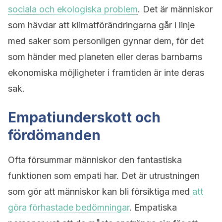
sociala och ekologiska problem
. Det är människor
som hävdar att klimatförändringarna går i linje
med saker som personligen gynnar dem, för det
som händer med planeten eller deras barnbarns
ekonomiska möjligheter i framtiden är inte deras
sak.
Empatiunderskott och
fördömanden
Ofta försummar människor den fantastiska
funktionen som empati har. Det är utrustningen
som gör att människor kan bli försiktiga med
att
göra förhastade bedömningar
. Empatiska