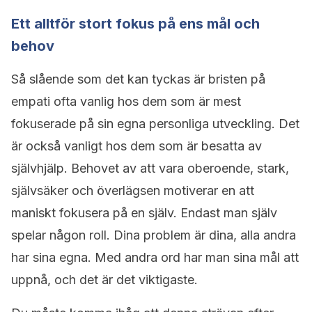
Ett alltför stort fokus på ens mål och
behov
Så slående som det kan tyckas är bristen på
empati ofta vanlig hos dem som är mest
fokuserade på sin egna personliga utveckling. Det
är också vanligt hos dem som är besatta av
självhjälp. Behovet av att vara oberoende, stark,
självsäker och överlägsen motiverar en att
maniskt fokusera på en själv. Endast man själv
spelar någon roll. Dina problem är dina, alla andra
har sina egna. Med andra ord har man sina mål att
uppnå, och det är det viktigaste.