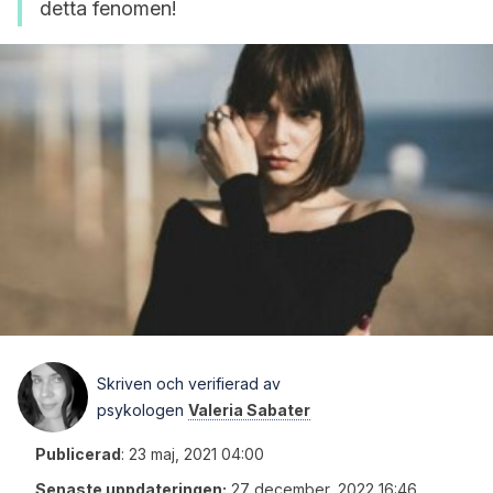
detta fenomen!
Skriven och verifierad av
psykologen
Valeria Sabater
Publicerad
:
23 maj, 2021 04:00
Senaste uppdateringen:
27 december, 2022 16:46