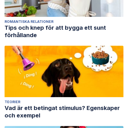
ROMANTISKA RELATIONER
Tips och knep för att bygga ett sunt
förhållande
TEORIER
Vad är ett betingat stimulus? Egenskaper
och exempel