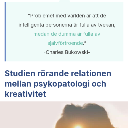
“Problemet med världen är att de
intelligenta personerna är fulla av tvekan,
medan de dumma är fulla av
självförtroende
.”
-Charles Bukowski-
Studien rörande relationen
mellan psykopatologi och
kreativitet