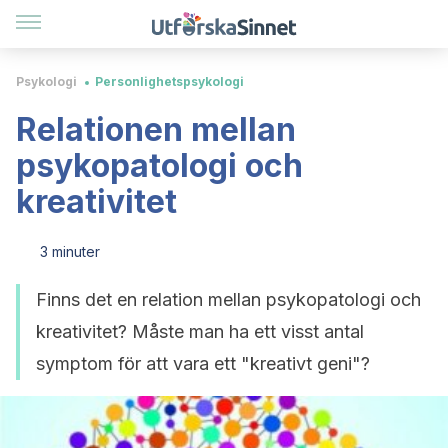
Psykologi
Personlighetspsykologi
Relationen mellan
psykopatologi och
kreativitet
3 minuter
Finns det en relation mellan psykopatologi och
kreativitet? Måste man ha ett visst antal
symptom för att vara ett "kreativt geni"?