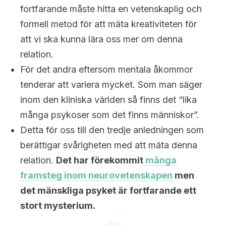
fortfarande måste hitta en vetenskaplig och
formell metod för att mäta kreativiteten för
att vi ska kunna lära oss mer om denna
relation.
För det andra eftersom mentala åkommor
tenderar att variera mycket. Som man säger
inom den kliniska världen så finns det “lika
många psykoser som det finns människor”.
Detta för oss till den tredje anledningen som
berättigar svårigheten med att mäta denna
relation.
Det har förekommit
många
framsteg inom neurovetenskapen
men
det mänskliga psyket är fortfarande ett
stort mysterium.