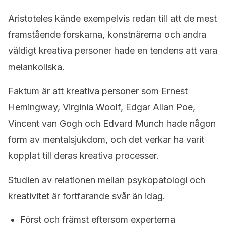
Aristoteles kände exempelvis redan till att de mest
framstående forskarna, konstnärerna och andra
väldigt kreativa personer hade en tendens att vara
melankoliska.
Faktum är att kreativa personer som Ernest
Hemingway, Virginia Woolf, Edgar Allan Poe,
Vincent van Gogh och Edvard Munch hade någon
form av mentalsjukdom, och det verkar ha varit
kopplat till deras kreativa processer.
Studien av relationen mellan psykopatologi och
kreativitet är fortfarande svår än idag.
Först och främst eftersom experterna