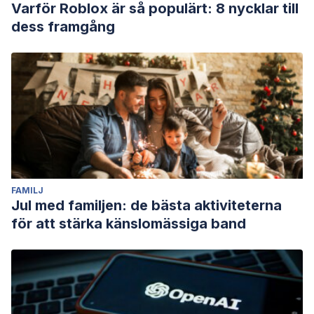
Varför Roblox är så populärt: 8 nycklar till
dess framgång
FAMILJ
Jul med familjen: de bästa aktiviteterna
för att stärka känslomässiga band