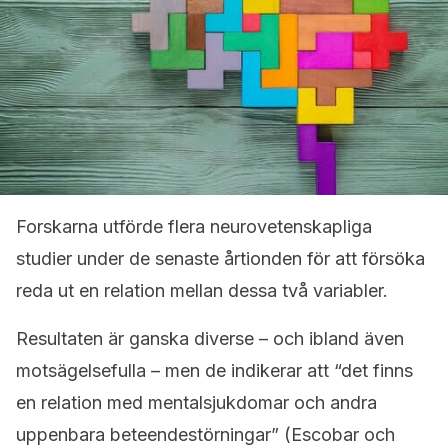
Forskarna utförde flera neurovetenskapliga
studier under de senaste årtionden för att försöka
reda ut en relation mellan dessa två variabler.
Resultaten är ganska diverse – och ibland även
motsägelsefulla – men de indikerar att “det finns
en relation med mentalsjukdomar och andra
uppenbara beteendestörningar” (Escobar och