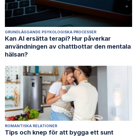
GRUNDLÄGGANDE PSYKOLOGISKA PROCESSER
Kan AI ersätta terapi? Hur påverkar
användningen av chattbottar den mentala
hälsan?
ROMANTISKA RELATIONER
Tips och knep för att bygga ett sunt