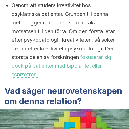
Genom att studera kreativitet hos
psykiatriska patienter. Grunden till denna
metod ligger i principen som är raka
motsatsen till den förra. Om den första letar
efter psykopatologi i kreativiteten, så söker
denna efter kreativitet i psykopatologi. Den
största delen av forskningen
fokuserar sig
dock på patienter med bipolaritet eller
schizofreni
.
Vad säger neurovetenskapen
om denna relation?