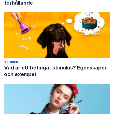
förhållande
TEORIER
Vad är ett betingat stimulus? Egenskaper
och exempel