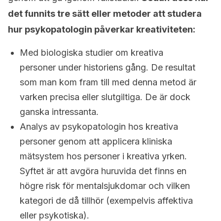
det funnits tre sätt eller metoder att studera
hur psykopatologin påverkar kreativiteten:
Med biologiska studier om kreativa
personer under historiens gång. De resultat
som man kom fram till med denna metod är
varken precisa eller slutgiltiga. De är dock
ganska intressanta.
Analys av psykopatologin hos kreativa
personer genom att applicera kliniska
mätsystem hos personer i kreativa yrken.
Syftet är att avgöra huruvida det finns en
högre risk för mentalsjukdomar och vilken
kategori de då tillhör (exempelvis affektiva
eller psykotiska).