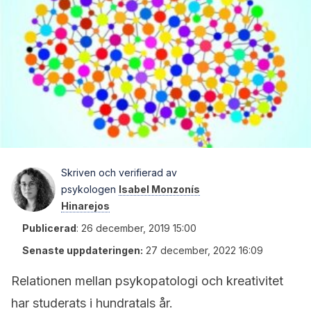
Skriven och verifierad av
psykologen
Isabel Monzonís
Hinarejos
Publicerad
:
26 december, 2019 15:00
Senaste uppdateringen:
27 december, 2022 16:09
Relationen mellan psykopatologi och kreativitet
har studerats i hundratals år.