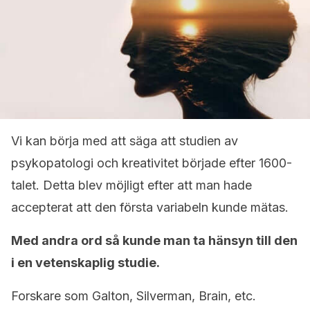
Vi kan börja med att säga att studien av
psykopatologi och kreativitet började efter 1600-
talet. Detta blev möjligt efter att man hade
accepterat att den första variabeln kunde mätas.
Med andra ord så kunde man ta hänsyn till den
i en vetenskaplig studie.
Forskare som Galton, Silverman, Brain, etc.