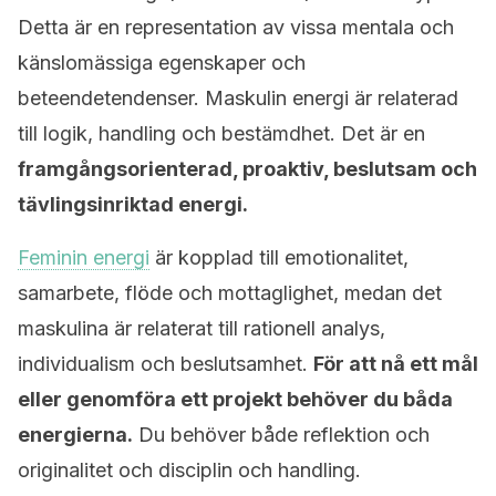
Detta är en representation av vissa mentala och
känslomässiga egenskaper och
beteendetendenser. Maskulin energi är relaterad
till logik, handling och bestämdhet. Det är en
framgångsorienterad, proaktiv, beslutsam och
tävlingsinriktad energi.
Feminin energi
är kopplad till emotionalitet,
samarbete, flöde och mottaglighet, medan det
maskulina är relaterat till rationell analys,
individualism och beslutsamhet.
För att nå ett mål
eller genomföra ett projekt behöver du båda
energierna.
Du behöver både reflektion och
originalitet och disciplin och handling.