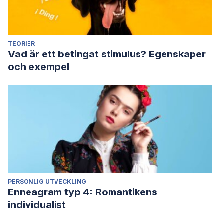
TEORIER
Vad är ett betingat stimulus? Egenskaper
och exempel
PERSONLIG UTVECKLING
Enneagram typ 4: Romantikens
individualist