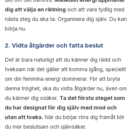
dig att välja en riktning
och att vara tydlig med
nästa steg du ska ta. Organisera dig själv. Du kan
börja nu.
2. Vidta åtgärder och fatta beslut
Det är bara naturligt att du känner dig rädd och
tveksam när det gäller att komma igång, speciellt
om din feminina energi dominerar. För att bryta
denna tröghet, ska du vidta åtgärder nu, även om
du känner dig osäker.
Ta det första steget som
du har designat för dig själv med mod och
utan att tveka.
När du börjar röra dig framåt blir
du mer beslutsam och självsäker.