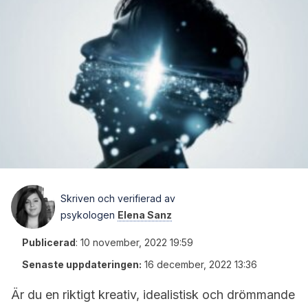
Skriven och verifierad av
psykologen
Elena Sanz
Publicerad
:
10 november, 2022 19:59
Senaste uppdateringen:
16 december, 2022 13:36
Är du en riktigt kreativ, idealistisk och drömmande