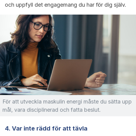
och uppfyll det engagemang du har för dig själv.
För att utveckla maskulin energi måste du sätta upp
mål, vara disciplinerad och fatta beslut.
4. Var inte rädd för att tävla