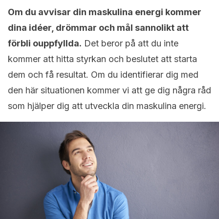
Om du avvisar din maskulina energi kommer
dina idéer, drömmar och mål sannolikt att
förbli ouppfyllda.
Det beror på att du inte
kommer att hitta styrkan och beslutet att starta
dem och få resultat. Om du identifierar dig med
den här situationen kommer vi att ge dig några råd
som hjälper dig att utveckla din maskulina energi.