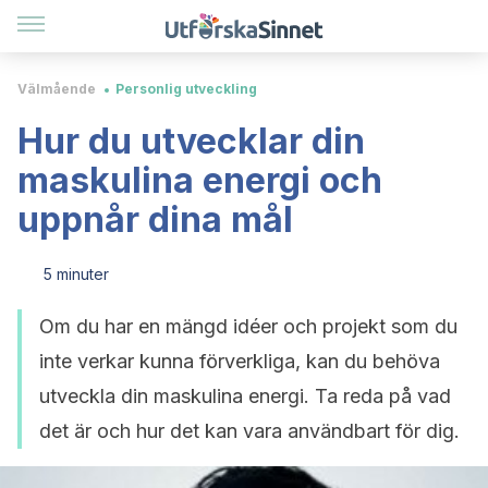
Välmående
Personlig utveckling
Hur du utvecklar din
maskulina energi och
uppnår dina mål
5 minuter
Om du har en mängd idéer och projekt som du
inte verkar kunna förverkliga, kan du behöva
utveckla din maskulina energi. Ta reda på vad
det är och hur det kan vara användbart för dig.