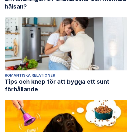
hälsan?
ROMANTISKA RELATIONER
Tips och knep för att bygga ett sunt
förhållande